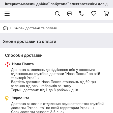
Інтернет-магазин дрібної побутової електротехніки для до
Умови доставки та оплати
Умови доставки та оплати
Способи доставки
Нова Пошта
Доставка замовлень до відділення або у поштомат 
здійснюється службою доставки "Нова Пошта" по всій 
території України. 

Вартість доставки Нова Пошта становить від 60 грн 
залежно від ваги і габаритів вантажу.

Термін доставки: від 1 до 3 робочих днів.
Укрпошта
Доставка заказов в отделение осуществляется службой 
доставки "Укрпошта" по всей территории Украины.

Срок доставки заказов: 2-5 дней. 
