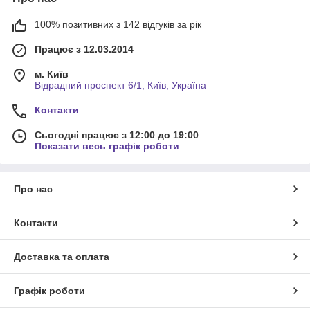
100% позитивних з 142 відгуків за рік
Працює з 12.03.2014
м. Київ
Відрадний проспект 6/1, Київ, Україна
Контакти
Сьогодні працює з 12:00 до 19:00
Показати весь графік роботи
Про нас
Контакти
Доставка та оплата
Графік роботи