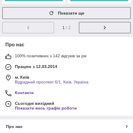
Показати ще
1
/ 2
Про нас
100% позитивних з 142 відгуків за рік
Працює з 12.03.2014
м. Київ
Відрадний проспект 6/1, Київ, Україна
Контакти
Сьогодні вихідний
Показати весь графік роботи
Про нас